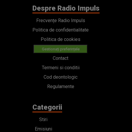
Despre Radio Impuls
Frecvențe Radio Impuls
Politica de confidentialitate
Politica de cookies
Gestionați preferințele
Contact
Termeni si conditii
Cod deontologic
Regulamente
Categorii
Stiri
Emisiuni