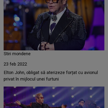
Stiri mondene
23 feb 2022
Elton John, obligat să aterizeze forțat cu avionul
privat în mijlocul unei furtuni