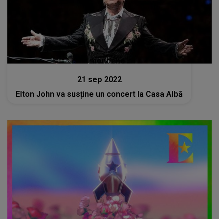
Stiri mondene
21 sep 2022
Elton John va susține un concert la Casa Albă