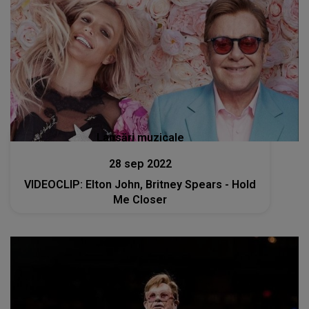
Lansări muzicale
28 sep 2022
VIDEOCLIP: Elton John, Britney Spears - Hold
Me Closer