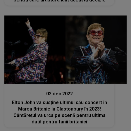
Stiri mondene
02 dec 2022
Elton John va susţine ultimul său concert în
Marea Britanie la Glastonbury în 2023!
Cântărețul va urca pe scenă pentru ultima
dată pentru fanii britanici