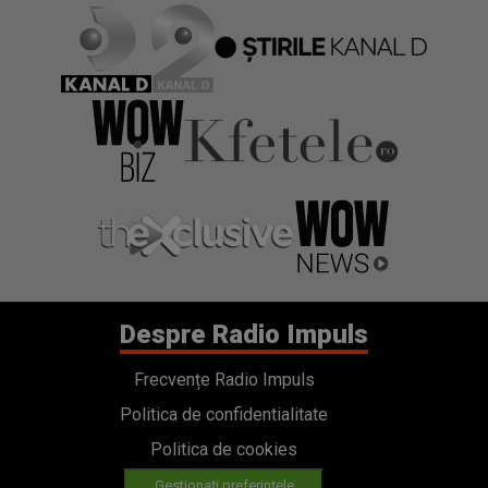
Despre Radio Impuls
Frecvențe Radio Impuls
Politica de confidentialitate
Politica de cookies
Gestionați preferințele