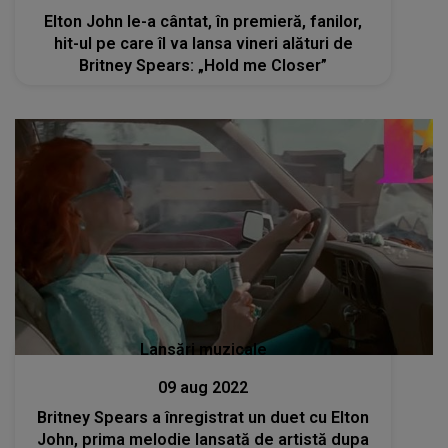
Elton John le-a cântat, în premieră, fanilor,
hit-ul pe care îl va lansa vineri alături de
Britney Spears: „Hold me Closer”
Lansări muzicale
09 aug 2022
Britney Spears a înregistrat un duet cu Elton
John, prima melodie lansată de artistă dupa