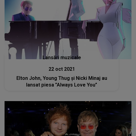
Lansări muzicale
22 oct 2021
Elton John, Young Thug și Nicki Minaj au
lansat piesa ”Always Love You”