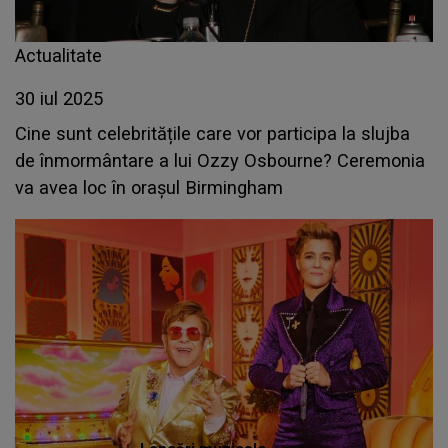
Actualitate
30 iul 2025
Cine sunt celebritățile care vor participa la slujba
de înmormântare a lui Ozzy Osbourne? Ceremonia
va avea loc în orașul Birmingham