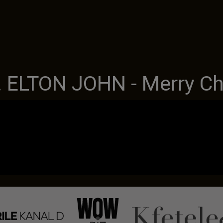
 ELTON JOHN - Merry Ch