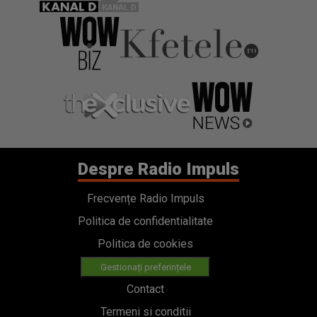
Despre Radio Impuls
Frecvențe Radio Impuls
Politica de confidentialitate
Politica de cookies
Gestionați preferințele
Contact
Termeni si conditii