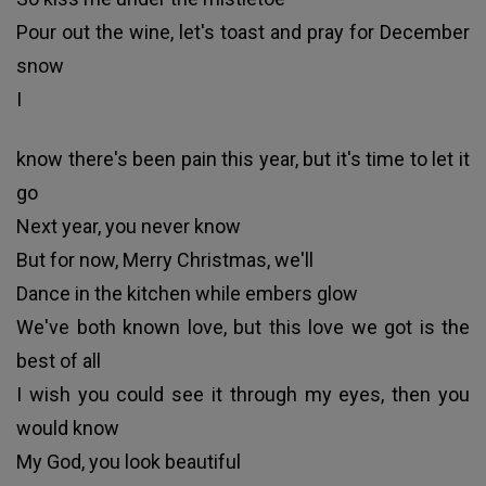
Pour out the wine, let's toast and pray for December
snow
I
know there's been pain this year, but it's time to let it
go
Next year, you never know
But for now, Merry Christmas, we'll
Dance in the kitchen while embers glow
We've both known love, but this love we got is the
best of all
I wish you could see it through my eyes, then you
would know
My God, you look beautiful