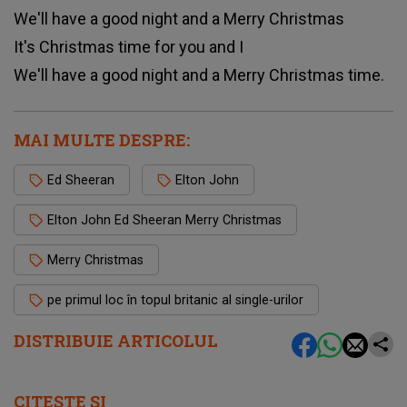
We'll have a good night and a Merry Christmas
It's Christmas time for you and I
We'll have a good night and a Merry Christmas time.
MAI MULTE DESPRE:
Ed Sheeran
Elton John
Elton John Ed Sheeran Merry Christmas
Merry Christmas
pe primul loc în topul britanic al single-urilor
DISTRIBUIE ARTICOLUL
CITEȘTE ȘI