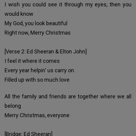
I wish you could see it through my eyes, then you
would know
My God, you look beautiful
Right now, Merry Christmas
[Verse 2: Ed Sheeran & Elton John]
I feel it where it comes
Every year helpin' us carry on
Filled up with so much love
All the family and friends are together where we all
belong
Merry Christmas
, everyone
[Bridge: Ed Sheeran]