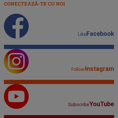
CONECTEAZĂ-TE CU NOI
Facebook
Like
Instagram
Follow
YouTube
Subscribe