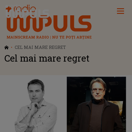
Radio Impuls
CEL MAI MARE REGRET
Cel mai mare regret