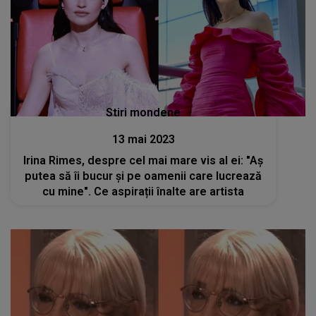
Stiri mondene
13 mai 2023
Irina Rimes, despre cel mai mare vis al ei: "Aș
putea să îi bucur și pe oamenii care lucrează
cu mine". Ce aspirații înalte are artista