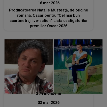
16 mar 2026
Producătoarea Natalie Musteaţă, de origine
română, Oscar pentru "Cel mai bun
scurtmetraj live-action." Lista castigatorilor
premiilor Oscar 2026
Stiri mondene
03 mar 2026