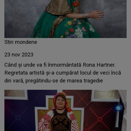
Stiri mondene
23 nov 2023
Când și unde va fi înmormântată Rona Hartner.
Regretata artistă și-a cumpărat locul de veci încă
din vară, pregătindu-se de marea tragedie