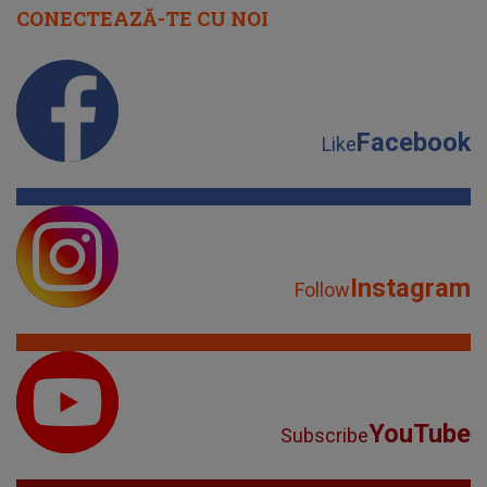
CONECTEAZĂ-TE CU NOI
Facebook
Like
Instagram
Follow
YouTube
Subscribe