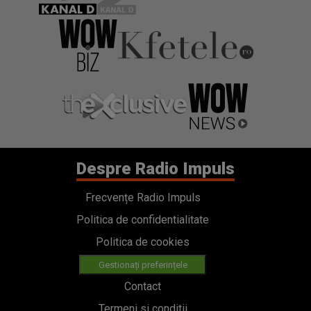
Despre Radio Impuls
Frecvențe Radio Impuls
Politica de confidentialitate
Politica de cookies
Gestionați preferințele
Contact
Termeni si conditii