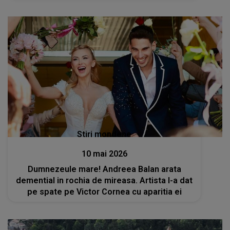
Stiri mondene
10 mai 2026
Dumnezeule mare! Andreea Balan arata
demential in rochia de mireasa. Artista l-a dat
pe spate pe Victor Cornea cu aparitia ei