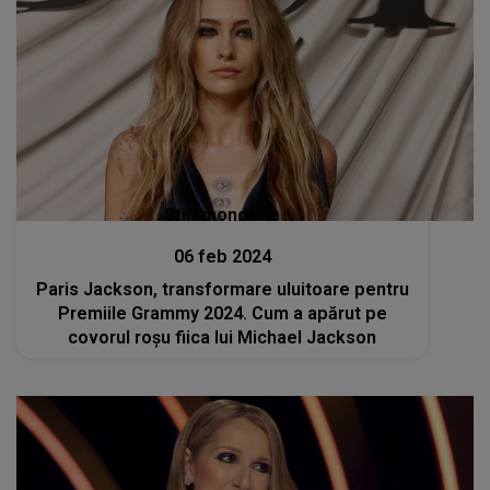
Stiri mondene
06 feb 2024
Paris Jackson, transformare uluitoare pentru
Premiile Grammy 2024. Cum a apărut pe
covorul roșu fiica lui Michael Jackson