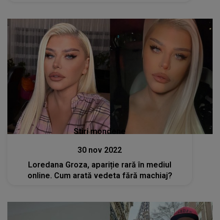
Stiri mondene
30 nov 2022
Loredana Groza, apariție rară în mediul
online. Cum arată vedeta fără machiaj?