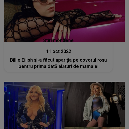
Stiri mondene
11 oct 2022
Billie Eilish și-a făcut apariția pe covorul roșu
pentru prima dată alături de mama ei