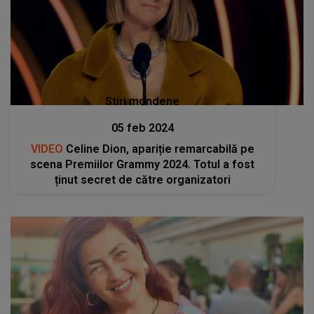
Stiri mondene
05 feb 2024
VIDEO
Celine Dion, apariție remarcabilă pe
scena Premiilor Grammy 2024. Totul a fost
ținut secret de către organizatori