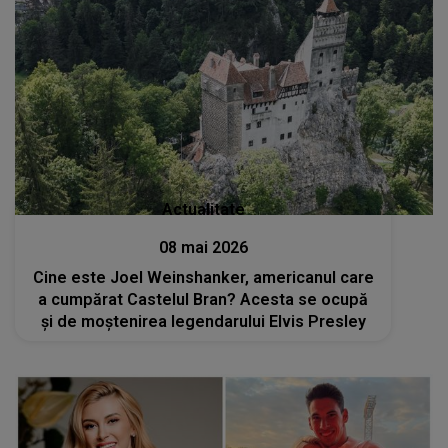
Actualitate
08 mai 2026
Cine este Joel Weinshanker, americanul care
a cumpărat Castelul Bran? Acesta se ocupă
și de moștenirea legendarului Elvis Presley