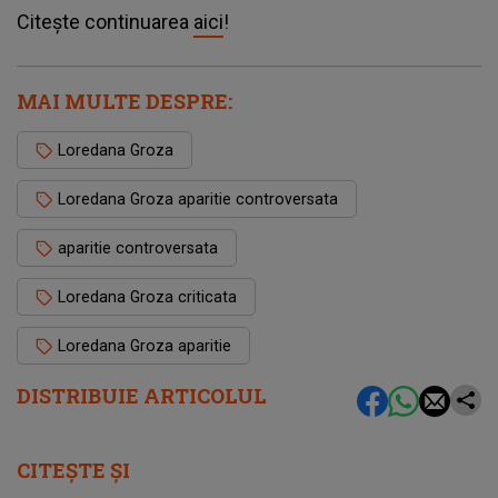
Citește continuarea
aici
!
MAI MULTE DESPRE:
Loredana Groza
Loredana Groza aparitie controversata
aparitie controversata
Loredana Groza criticata
Loredana Groza aparitie
DISTRIBUIE ARTICOLUL
CITEȘTE ȘI