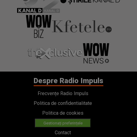
Despre Radio Impuls
Frecvențe Radio Impuls
Politica de confidentialitate
Politica de cookies
Gestionați preferințele
Contact