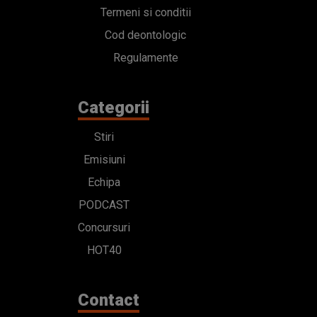
Termeni si conditii
Cod deontologic
Regulamente
Categorii
Stiri
Emisiuni
Echipa
PODCAST
Concursuri
HOT40
Contact