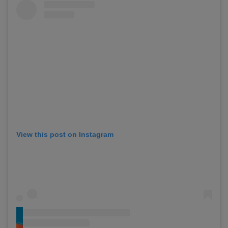
View this post on Instagram