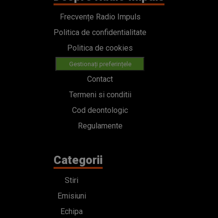
Frecvențe Radio Impuls
Politica de confidentialitate
Politica de cookies
Gestionați preferințele
Contact
Termeni si conditii
Cod deontologic
Regulamente
Categorii
Stiri
Emisiuni
Echipa