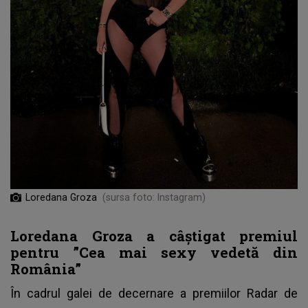
Loredana Groza
(sursa foto: Instagram)
Loredana Groza a câștigat premiul
pentru ”Cea mai sexy vedetă din
România”
În cadrul galei de decernare a premiilor Radar de