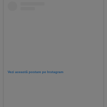
Vezi această postare pe Instagram