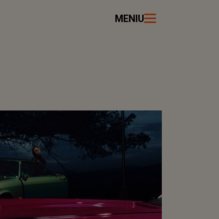
MENIU