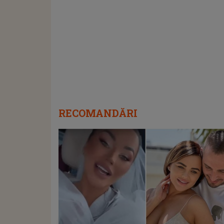
RECOMANDĂRI