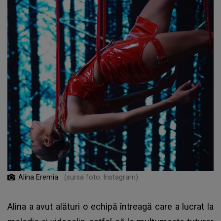
Alina Eremia
(sursa foto: Instagram)
Alina a avut alături o echipă întreagă care a lucrat la