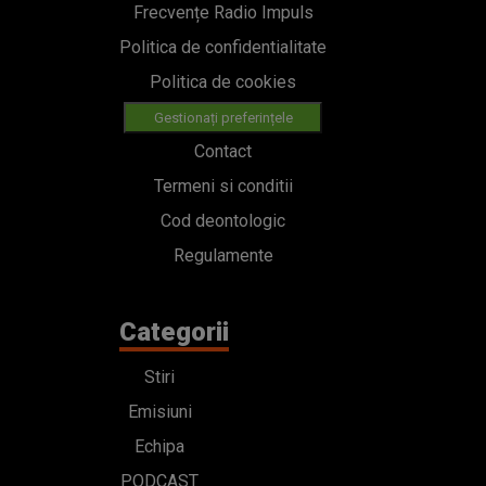
Frecvențe Radio Impuls
Politica de confidentialitate
Politica de cookies
Gestionați preferințele
Contact
Termeni si conditii
Cod deontologic
Regulamente
Categorii
Stiri
Emisiuni
Echipa
PODCAST