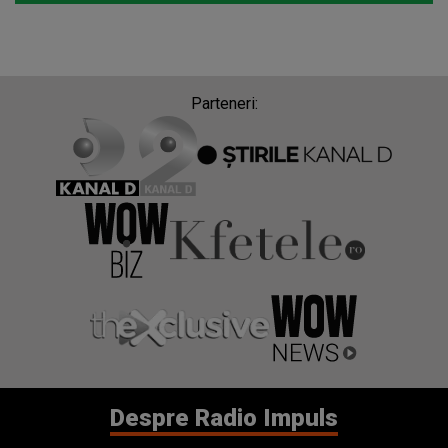
Parteneri:
Despre Radio Impuls