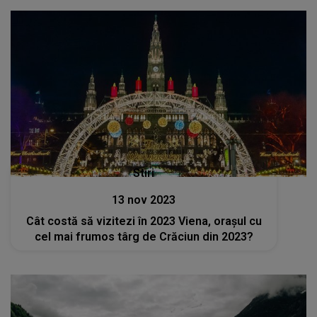
Stiri
13 nov 2023
Cât costă să vizitezi în 2023 Viena, orașul cu
cel mai frumos târg de Crăciun din 2023?