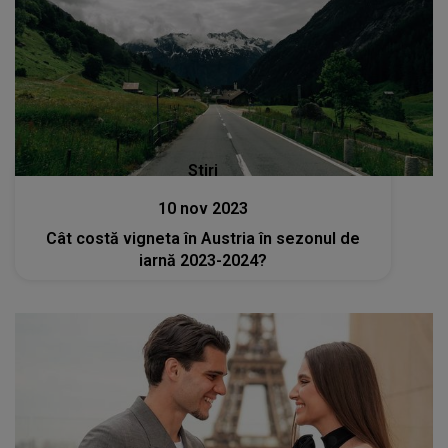
Stiri
10 nov 2023
Cât costă vigneta în Austria în sezonul de
iarnă 2023-2024?