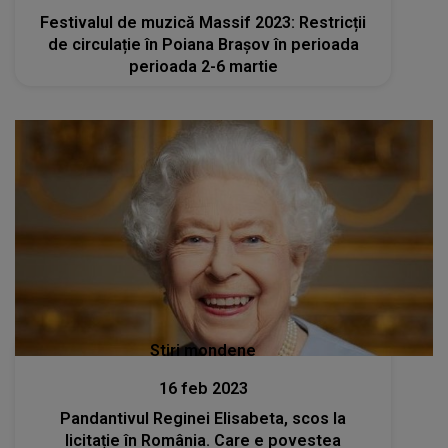
Festivalul de muzică Massif 2023: Restricții
de circulație în Poiana Brașov în perioada
perioada 2-6 martie
Stiri mondene
16 feb 2023
Pandantivul Reginei Elisabeta, scos la
licitație în România. Care e povestea