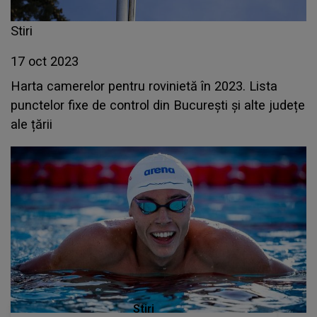
Stiri
17 oct 2023
Harta camerelor pentru rovinietă în 2023. Lista
punctelor fixe de control din București și alte județe
ale țării
Stiri