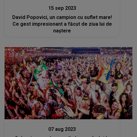
15 sep 2023
David Popovici, un campion cu suflet mare!
Ce gest impresionant a făcut de ziua lui de
naștere
Stiri mondene
07 aug 2023