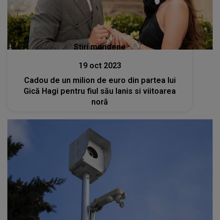
Stiri mondene
19 oct 2023
Cadou de un milion de euro din partea lui
Gică Hagi pentru fiul său Ianis si viitoarea
noră