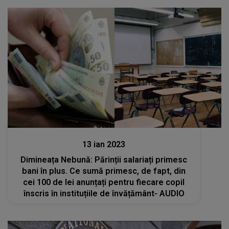
Stiri
13 ian 2023
Dimineața Nebună: Părinții salariați primesc
bani în plus. Ce sumă primesc, de fapt, din
cei 100 de lei anunțați pentru fiecare copil
înscris în instituțiile de învățământ- AUDIO