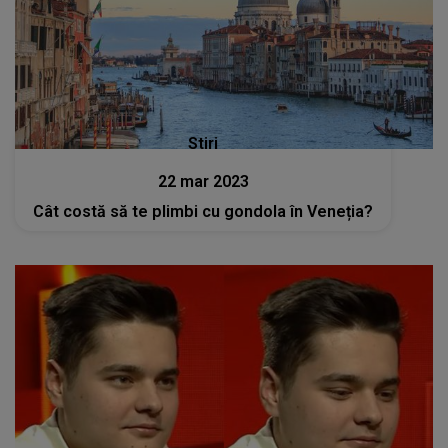
Stiri
22 mar 2023
Cât costă să te plimbi cu gondola în Veneția?