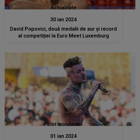
Actualitate
30 ian 2024
David Popovici, două medalii de aur şi record
al competiţiei la Euro Meet Luxemburg
Stiri mondene
01 ian 2024