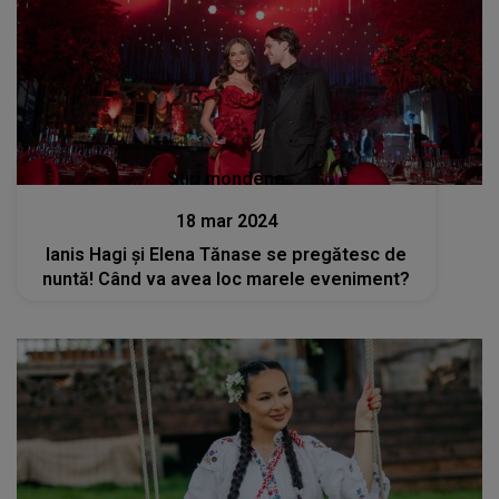
Stiri mondene
18 mar 2024
Ianis Hagi și Elena Tănase se pregătesc de
nuntă! Când va avea loc marele eveniment?