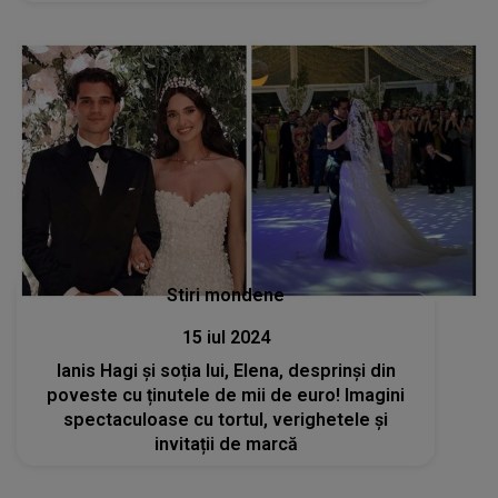
Stiri mondene
15 iul 2024
Ianis Hagi și soția lui, Elena, desprinși din
poveste cu ținutele de mii de euro! Imagini
spectaculoase cu tortul, verighetele și
invitații de marcă