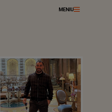
MENIU