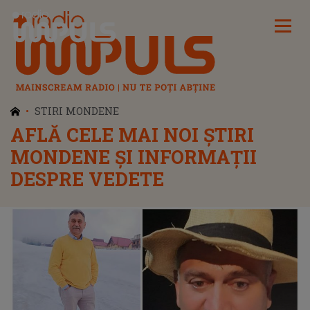
Radio Impuls
STIRI MONDENE
AFLĂ CELE MAI NOI ȘTIRI
MONDENE ȘI INFORMAȚII
DESPRE VEDETE