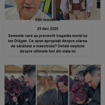
Stiri mondene
29 dec 2025
Semnele care au prevestit tragedia morții lui
Ion Drăgan. Ce spun apropiații despre starea
de sănătate a maestrului? Detalii neștiute
despre ultimele luni din viața lui