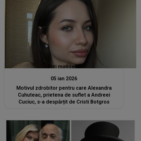
Stiri mondene
05 ian 2026
Motivul zdrobitor pentru care Alexandra
Cuhuteac, prietena de suflet a Andreei
Cuciuc, s-a despărțit de Cristi Botgros