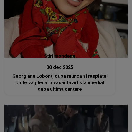
Stiri mondene
30 dec 2025
Georgiana Lobont, dupa munca si rasplata!
Unde va pleca in vacanta artista imediat
dupa ultima cantare