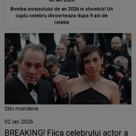
Bomba inceputului de an 2026 in showbiz! Un
cuplu celebru divoerteaza dupa 9 ani de
relatie
Stiri mondene
02 ian 2026
BREAKING! Fiica celebrului actor a