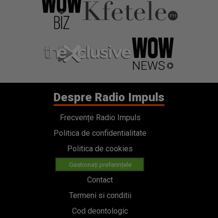
Despre Radio Impuls
Frecvențe Radio Impuls
Politica de confidentialitate
Politica de cookies
Gestionați preferințele
Contact
Termeni si conditii
Cod deontologic