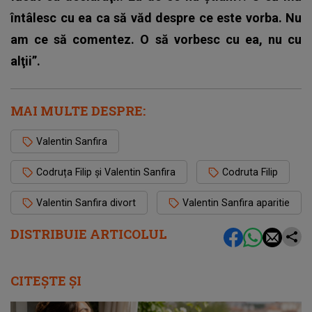
întâlesc cu ea ca să văd despre ce este vorba. Nu
am ce să comentez. O să vorbesc cu ea, nu cu
alţii”.
MAI MULTE DESPRE:
Valentin Sanfira
Codruța Filip și Valentin Sanfira
Codruta Filip
Valentin Sanfira divort
Valentin Sanfira aparitie
DISTRIBUIE ARTICOLUL
CITEȘTE ȘI