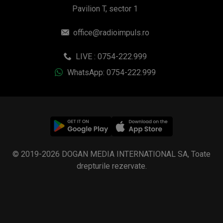
Pavilion T, sector 1
office@radioimpuls.ro
LIVE : 0754-222.999
WhatsApp: 0754-222.999
© 2019-2026 DOGAN MEDIA INTERNATIONAL SA, Toate
drepturile rezervate.