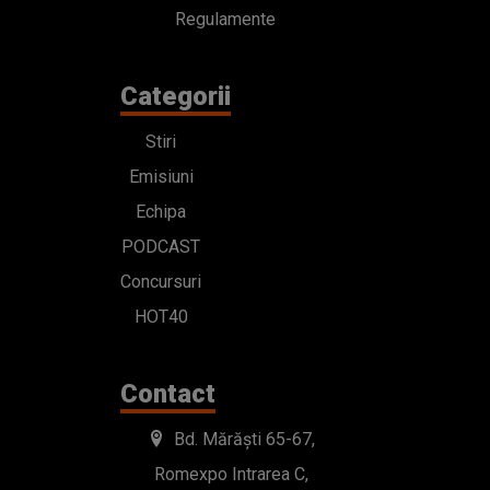
Regulamente
Categorii
Stiri
Emisiuni
Echipa
PODCAST
Concursuri
HOT40
Contact
Bd. Mărăști 65-67,
Romexpo Intrarea C,