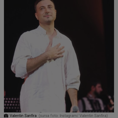
Valentin Sanfira
(sursa foto: Instagram/ Valentin Sanfira)