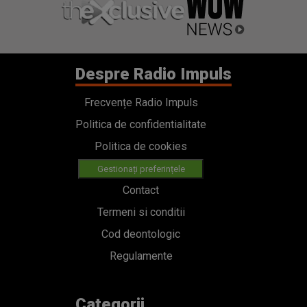
Despre Radio Impuls
Frecvențe Radio Impuls
Politica de confidentialitate
Politica de cookies
Gestionați preferințele
Contact
Termeni si conditii
Cod deontologic
Regulamente
Categorii