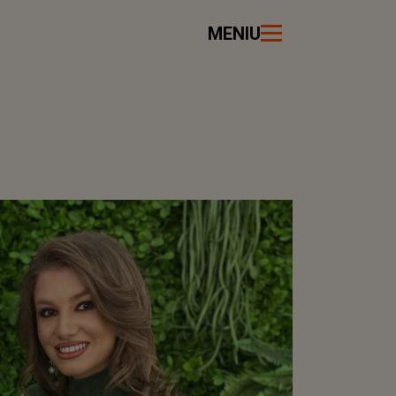
MENIU