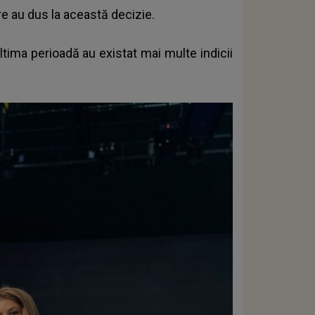
re au dus la această decizie.
ltima perioadă au existat mai multe indicii