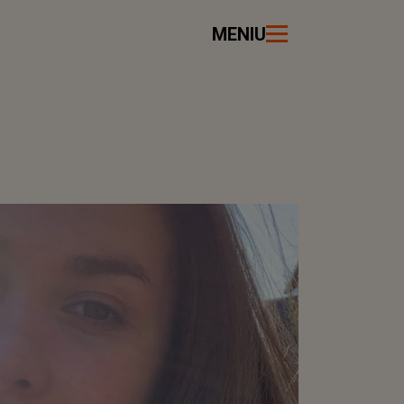
MENIU