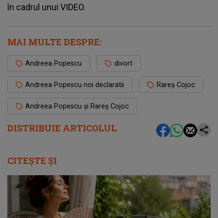
în cadrul unui VIDEO.
MAI MULTE DESPRE:
Andreea Popescu
divort
Andreea Popescu noi declaratii
Rareș Cojoc
Andreea Popescu și Rareș Cojoc
DISTRIBUIE ARTICOLUL
CITEȘTE ȘI