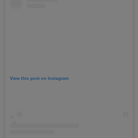
View this post on Instagram