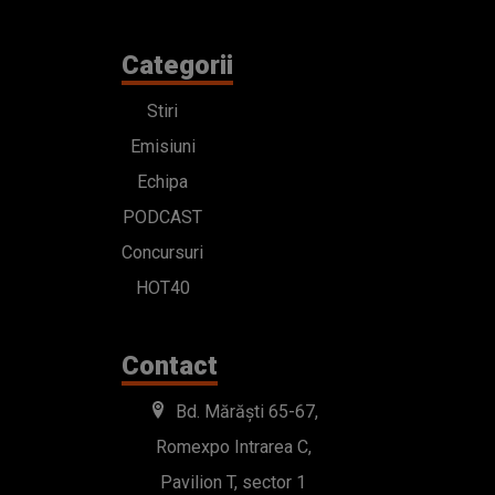
Categorii
Stiri
Emisiuni
Echipa
PODCAST
Concursuri
HOT40
Contact
Bd. Mărăști 65-67,
Romexpo Intrarea C,
Pavilion T, sector 1