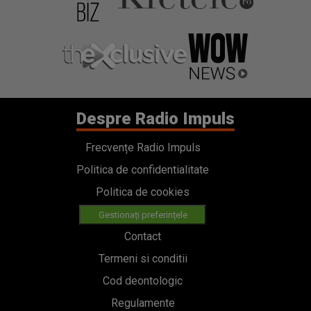
Despre Radio Impuls
Frecvențe Radio Impuls
Politica de confidentialitate
Politica de cookies
Gestionați preferințele
Contact
Termeni si conditii
Cod deontologic
Regulamente