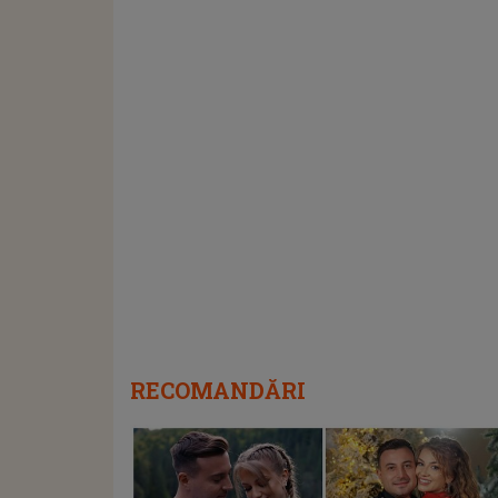
RECOMANDĂRI