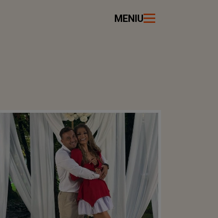
MENIU