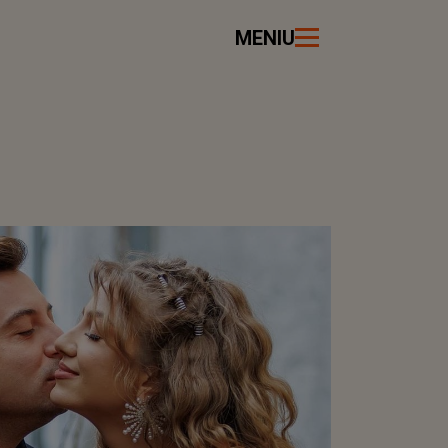
MENIU