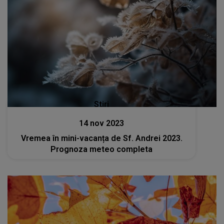
Stiri
14 nov 2023
Vremea în mini-vacanța de Sf. Andrei 2023.
Prognoza meteo completa