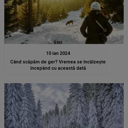
Stiri
10 ian 2024
Când scăpăm de ger? Vremea se încălzește
începând cu această dată