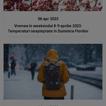
Stiri
06 apr 2023
Vremea în weekendul 8-9 aprilie 2023:
Temperaturi neașteptate în Duminica Floriilor
Stiri