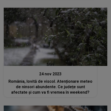
Stiri
24 nov 2023
România, lovită de viscol. Atenționare meteo
de ninsori abundente. Ce județe sunt
afectate și cum va fi vremea în weekend?