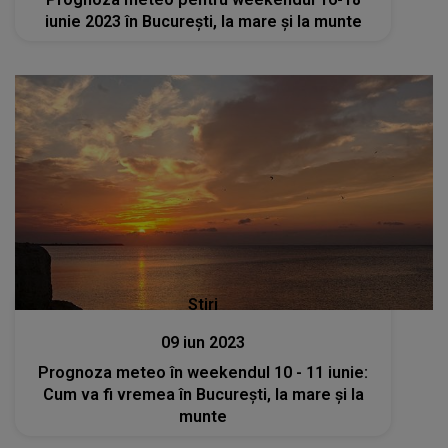
iunie 2023 în București, la mare și la munte
Stiri
09 iun 2023
Prognoza meteo în weekendul 10 - 11 iunie:
Cum va fi vremea în București, la mare și la
munte