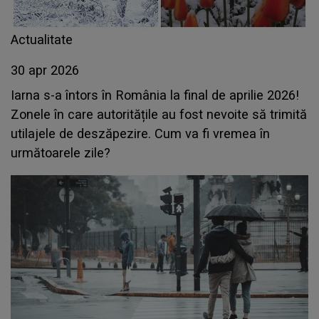
Actualitate
30 apr 2026
Iarna s-a întors în România la final de aprilie 2026!
Zonele în care autoritățile au fost nevoite să trimită
utilajele de deszăpezire. Cum va fi vremea în
următoarele zile?