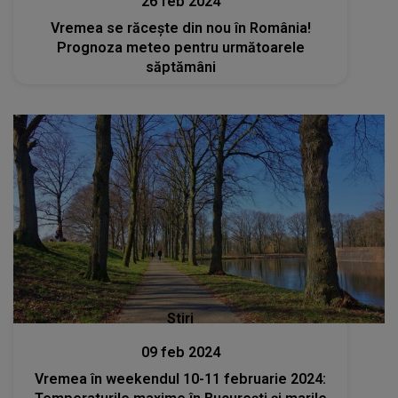
26 feb 2024
Vremea se răcește din nou în România!
Prognoza meteo pentru următoarele
săptămâni
Stiri
09 feb 2024
Vremea în weekendul 10-11 februarie 2024: