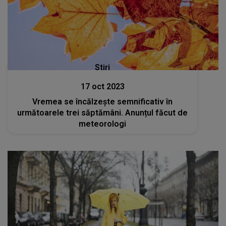
Stiri
17 oct 2023
Vremea se încălzește semnificativ în
următoarele trei săptămâni. Anunțul făcut de
meteorologi