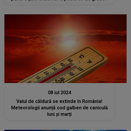
Stiri
08 iul 2024
Valul de căldură se extinde în România!
Meteorologii anunță cod galben de caniculă
luni și marți