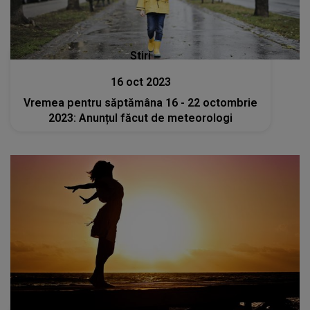
Stiri
16 oct 2023
Vremea pentru săptămâna 16 - 22 octombrie
2023: Anunțul făcut de meteorologi