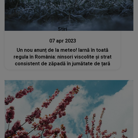
Stiri
07 apr 2023
Un nou anunț de la meteo! Iarnă în toată
regula în România: ninsori viscolite și strat
consistent de zăpadă în jumătate de țară