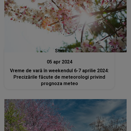
Stiri
05 apr 2024
Vreme de vară în weekendul 6-7 aprilie 2024:
Precizările făcute de meteorologi privind
prognoza meteo