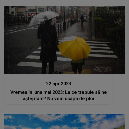
Stiri
22 apr 2023
Vremea în luna mai 2023: La ce trebuie să ne
așteptăm? Nu vom scăpa de ploi