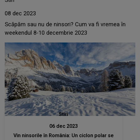
08 dec 2023
Scăpăm sau nu de ninsori? Cum va fi vremea în
weekendul 8-10 decembrie 2023
Stiri
06 dec 2023
Vin ninsorile în România: Un ciclon polar se