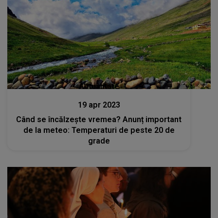
Actualitate
19 apr 2023
Când se încălzește vremea? Anunț important
de la meteo: Temperaturi de peste 20 de
grade