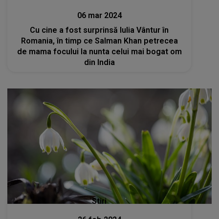
06 mar 2024
Cu cine a fost surprinsă Iulia Vântur în
Romania, în timp ce Salman Khan petrecea
de mama focului la nunta celui mai bogat om
din India
Stiri