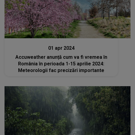
Stiri
01 apr 2024
Accuweather anunță cum va fi vremea în
România în perioada 1-15 aprilie 2024:
Meteorologii fac precizări importante