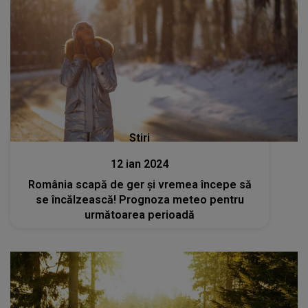
Stiri
12 ian 2024
România scapă de ger și vremea începe să
se încălzească! Prognoza meteo pentru
următoarea perioadă