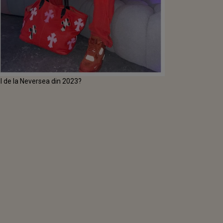
l de la Neversea din 2023?