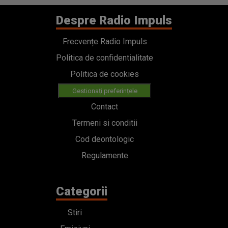
Despre Radio Impuls
Frecvențe Radio Impuls
Politica de confidentialitate
Politica de cookies
Gestionați preferințele
Contact
Termeni si conditii
Cod deontologic
Regulamente
Categorii
Stiri