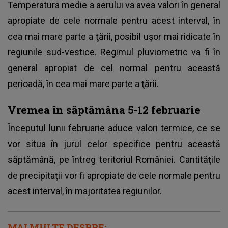
Temperatura medie a aerului va avea valori în general
apropiate de cele normale pentru acest interval, în
cea mai mare parte a ţării, posibil uşor mai ridicate în
regiunile sud-vestice. Regimul pluviometric va fi în
general apropiat de cel normal pentru această
perioadă, în cea mai mare parte a ţării.
Vremea în săptămâna 5-12 februarie
Începutul lunii februarie aduce valori termice, ce se
vor situa în jurul celor specifice pentru această
săptămână, pe întreg teritoriul României. Cantităţile
de precipitaţii vor fi apropiate de cele normale pentru
acest interval, în majoritatea regiunilor.
MAI MULTE DESPRE: