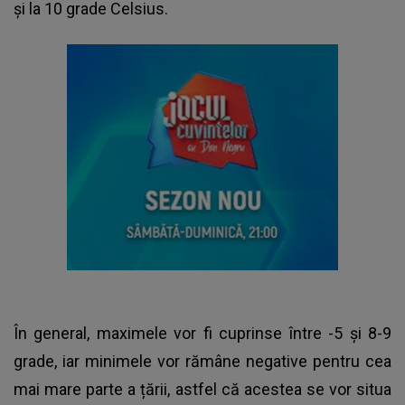
și la 10 grade Celsius.
În general, maximele vor fi cuprinse între -5 și 8-9
grade, iar minimele vor rămâne negative pentru cea
mai mare parte a țării, astfel că acestea se vor situa