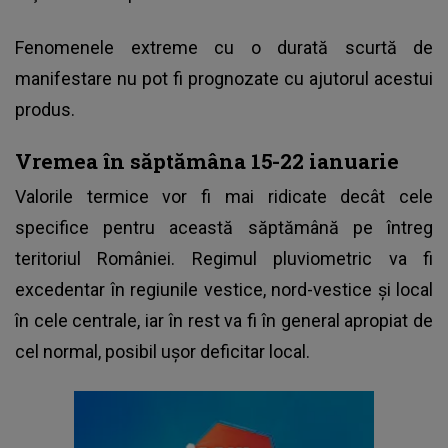
Fenomenele extreme
cu o durată scurtă de
manifestare nu pot fi prognozate cu ajutorul acestui
produs.
Vremea în săptămâna 15-22 ianuarie
Valorile termice vor fi mai ridicate decât cele
specifice pentru această săptămână pe întreg
teritoriul României. Regimul pluviometric va fi
excedentar în regiunile vestice, nord-vestice şi local
în cele centrale, iar în rest va fi în general apropiat de
cel normal, posibil uşor deficitar local.