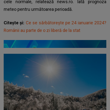
cele normale, relatează news.ro. Iată prognoza
meteo pentru următoarea perioadă.
Citește și:
Ce se sărbătorește pe 24 ianuarie 2024?
Românii au parte de o zi liberă de la stat