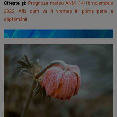
Citește și:
Prognoza meteo ANM, 14-16 noiembrie
2022. Află cum va fi vremea în prima parte a
săptămânii