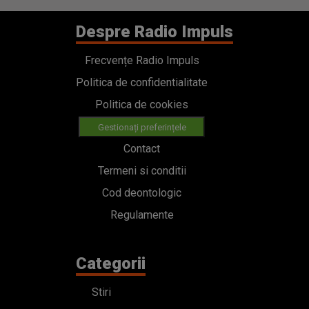
Despre Radio Impuls
Frecvențe Radio Impuls
Politica de confidentialitate
Politica de cookies
Gestionați preferințele
Contact
Termeni si conditii
Cod deontologic
Regulamente
Categorii
Stiri