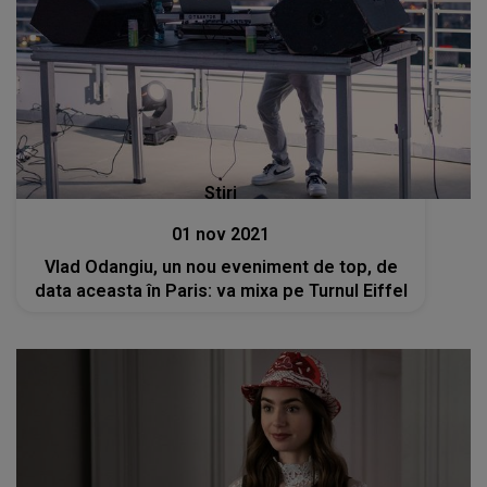
Stiri
01 nov 2021
Vlad Odangiu, un nou eveniment de top, de
data aceasta în Paris: va mixa pe Turnul Eiffel