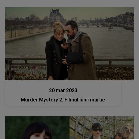
Stiri
20 mar 2023
Murder Mystery 2: Filmul lunii martie