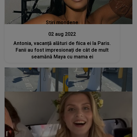
Stiri mondene
02 aug 2022
Antonia, vacanță alături de fiica ei la Paris.
Fanii au fost impresionați de cât de mult
seamănă Maya cu mama ei