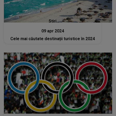
Stiri
09 apr 2024
Cele mai căutate destinații turistice în 2024
Stiri