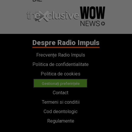
Despre Radio Impuls
Frecvențe Radio Impuls
Politica de confidentialitate
Politica de cookies
Gestionați preferințele
Contact
Termeni si conditii
Cod deontologic
Regulamente