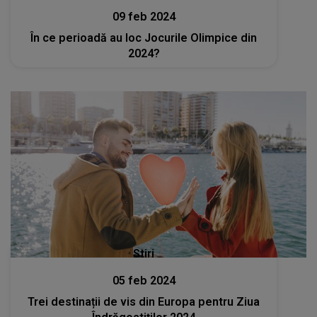
09 feb 2024
În ce perioadă au loc Jocurile Olimpice din
2024?
Stiri
05 feb 2024
Trei destinații de vis din Europa pentru Ziua