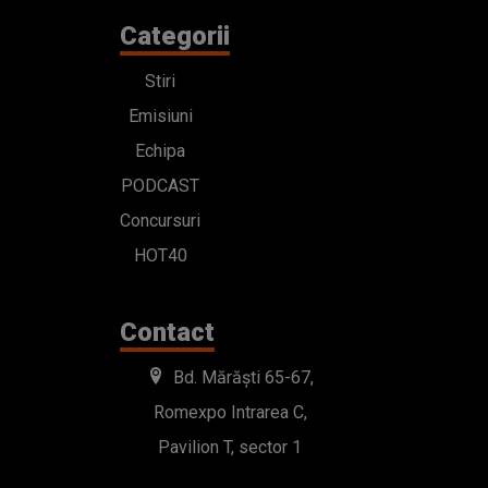
Categorii
Stiri
Emisiuni
Echipa
PODCAST
Concursuri
HOT40
Contact
Bd. Mărăști 65-67,
Romexpo Intrarea C,
Pavilion T, sector 1