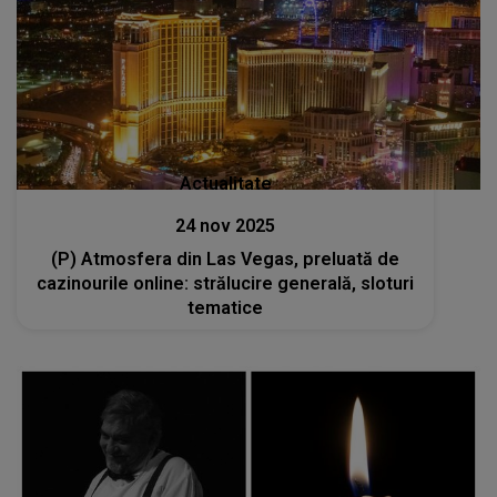
Actualitate
24 nov 2025
(P) Atmosfera din Las Vegas, preluată de
cazinourile online: strălucire generală, sloturi
tematice