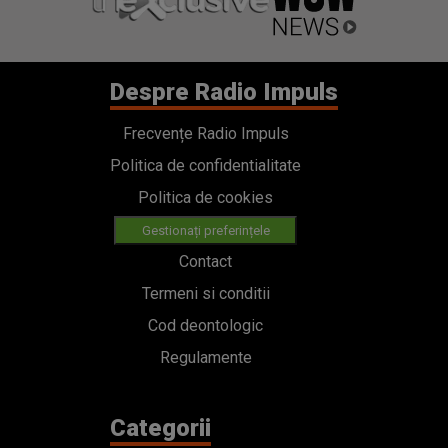
Despre Radio Impuls
Frecvențe Radio Impuls
Politica de confidentialitate
Politica de cookies
Gestionați preferințele
Contact
Termeni si conditii
Cod deontologic
Regulamente
Categorii