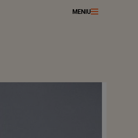
MENIU