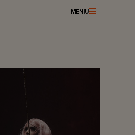
MENIU