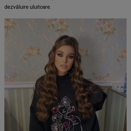
dezvăluire uluitoare.