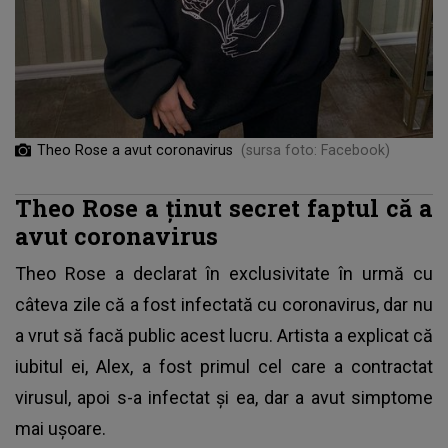
Theo Rose a avut coronavirus
(sursa foto: Facebook)
Theo Rose a ținut secret faptul că a
avut coronavirus
Theo Rose a declarat în exclusivitate în urmă cu
câteva zile că a fost infectată cu coronavirus, dar nu
a vrut să facă public acest lucru. Artista a explicat că
iubitul ei, Alex, a fost primul cel care a contractat
virusul, apoi s-a infectat și ea, dar a avut simptome
mai ușoare.