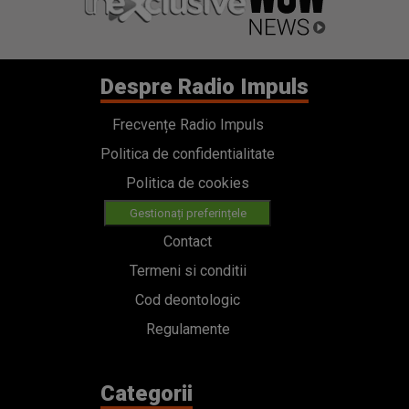
Despre Radio Impuls
Frecvențe Radio Impuls
Politica de confidentialitate
Politica de cookies
Gestionați preferințele
Contact
Termeni si conditii
Cod deontologic
Regulamente
Categorii