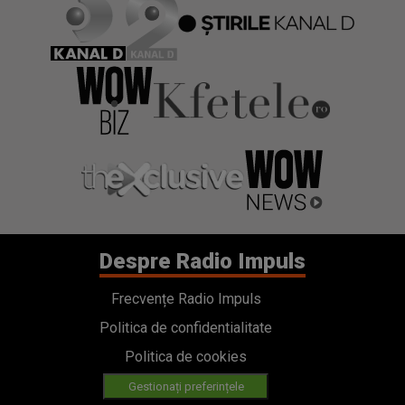
Despre Radio Impuls
Frecvențe Radio Impuls
Politica de confidentialitate
Politica de cookies
Gestionați preferințele