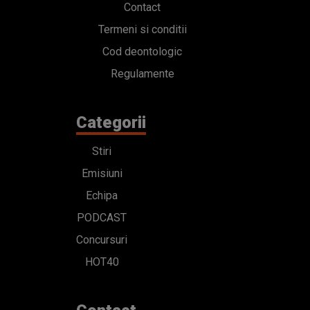
Contact
Termeni si conditii
Cod deontologic
Regulamente
Categorii
Stiri
Emisiuni
Echipa
PODCAST
Concursuri
HOT40