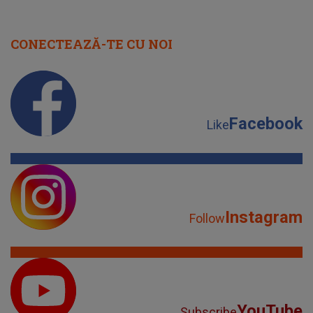
CONECTEAZĂ-TE CU NOI
Facebook
Like
Instagram
Follow
YouTube
Subscribe