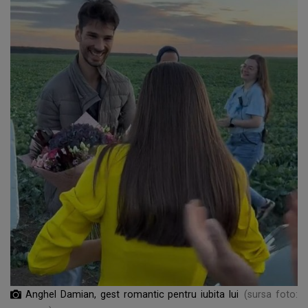
Anghel Damian, gest romantic pentru iubita lui
(sursa foto: