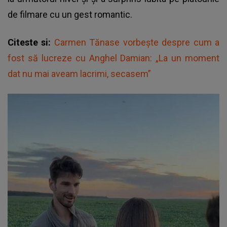
de filmare cu un gest romantic.
Citeste si:
Carmen Tănase vorbește despre cum a
fost să lucreze cu Anghel Damian: „La un moment
dat nu mai aveam lacrimi, secasem”