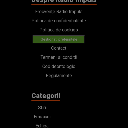
Frecvențe Radio Impuls
Politica de confidentialitate
Politica de cookies
Gestionați preferințele
Contact
Termeni si conditii
Cod deontologic
Regulamente
Categorii
Stiri
Emisiuni
Echipa