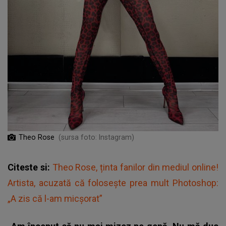
Theo Rose
(sursa foto: Instagram)
Citeste si:
Theo Rose, ținta fanilor din mediul online!
Artista, acuzată că folosește prea mult Photoshop:
„A zis că l-am micșorat”