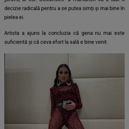
decizie radicală pentru a se putea simți și mai bine în
pielea ei.
Artista a ajuns la concluzia că gena nu mai este
suficientă și că ceva efort la sală e bine venit.