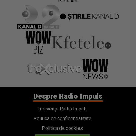
Parteneri:
Despre Radio Impuls
Frecvențe Radio Impuls
Politica de confidentialitate
Politica de cookies