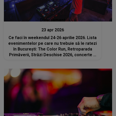
Divertisment
23 apr 2026
Ce faci în weekendul 24-26 aprilie 2026. Lista
evenimentelor pe care nu trebuie să le ratezi
în București: The Color Run, Retroparada
Primăverii, Străzi Deschise 2026, concerte și
spectacole