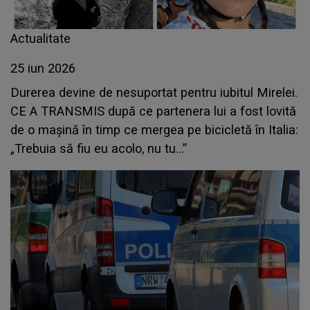
Actualitate
25 iun 2026
Durerea devine de nesuportat pentru iubitul Mirelei.
CE A TRANSMIS după ce partenera lui a fost lovită
de o mașină în timp ce mergea pe bicicletă în Italia:
„Trebuia să fiu eu acolo, nu tu...”