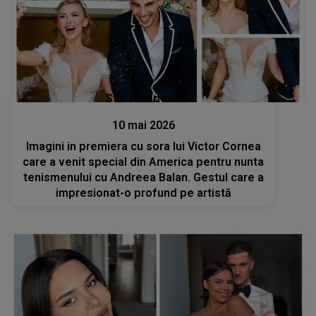
Stiri mondene
10 mai 2026
Imagini in premiera cu sora lui Victor Cornea
care a venit special din America pentru nunta
tenismenului cu Andreea Balan. Gestul care a
impresionat-o profund pe artistă