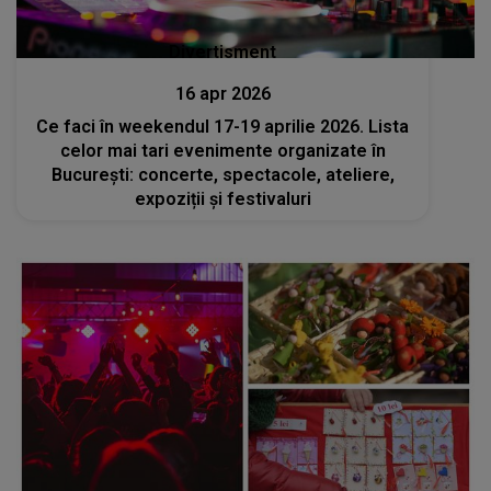
Divertisment
16 apr 2026
Ce faci în weekendul 17-19 aprilie 2026. Lista
celor mai tari evenimente organizate în
București: concerte, spectacole, ateliere,
expoziții și festivaluri