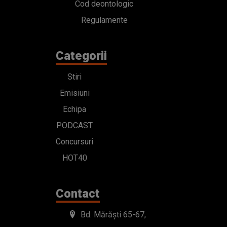
Cod deontologic
Regulamente
Categorii
Stiri
Emisiuni
Echipa
PODCAST
Concursuri
HOT40
Contact
Bd. Mărăști 65-67,