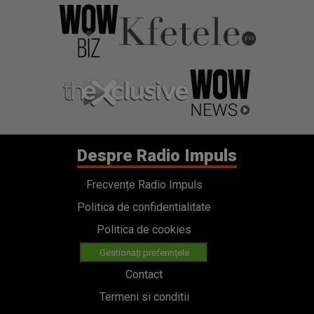
Despre Radio Impuls
Frecvențe Radio Impuls
Politica de confidentialitate
Politica de cookies
Gestionați preferințele
Contact
Termeni si conditii