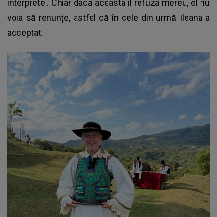
interpretei. Chiar dacă aceasta îl refuza mereu, el nu
voia să renunțe, astfel că în cele din urmă Ileana a
acceptat.