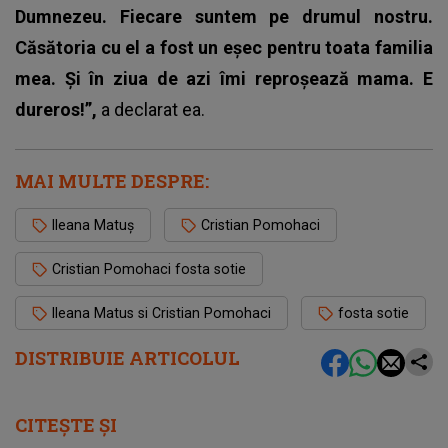
Dumnezeu. Fiecare suntem pe drumul nostru.
Căsătoria cu el a fost un eșec pentru toata familia
mea. Și în ziua de azi îmi reproșează mama. E
dureros!”,
a declarat ea.
MAI MULTE DESPRE:
Ileana Matuș
Cristian Pomohaci
Cristian Pomohaci fosta sotie
Ileana Matus si Cristian Pomohaci
fosta sotie
DISTRIBUIE ARTICOLUL
CITEȘTE ȘI