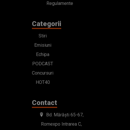
Regulamente
Categorii
Stiri
Emisiuni
Echipa
PODCAST
Concursuri
HOT40
Contact
Bd. Mărăști 65-67,
Romexpo Intrarea C,