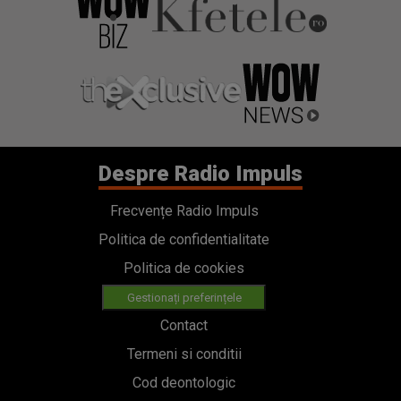
Despre Radio Impuls
Frecvențe Radio Impuls
Politica de confidentialitate
Politica de cookies
Gestionați preferințele
Contact
Termeni si conditii
Cod deontologic