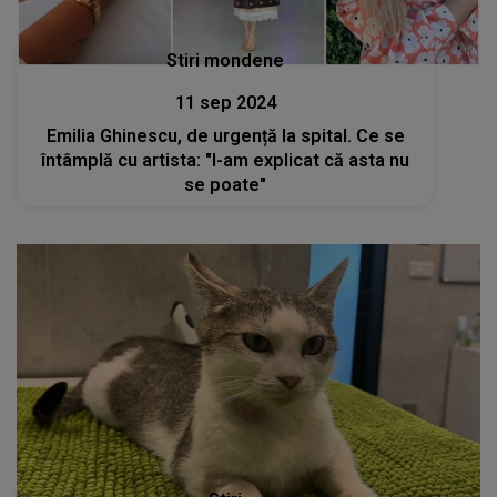
Stiri mondene
11 sep 2024
Emilia Ghinescu, de urgență la spital. Ce se
întâmplă cu artista: "I-am explicat că asta nu
se poate"