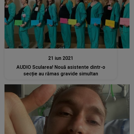
Stiri
21 iun 2021
AUDIO Scularea! Nouă asistente dintr-o
secție au rămas gravide simultan