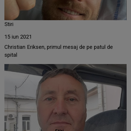
Stiri
15 iun 2021
Christian Eriksen, primul mesaj de pe patul de
spital