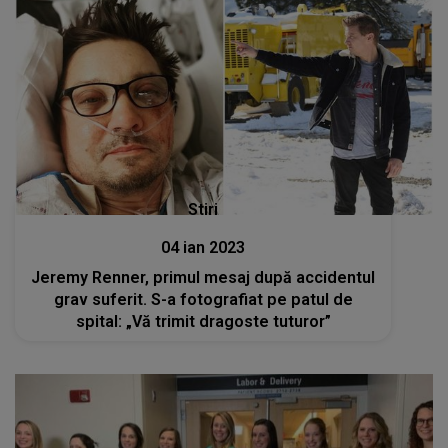
Stiri
04 ian 2023
Jeremy Renner, primul mesaj după accidentul
grav suferit. S-a fotografiat pe patul de
spital: „Vă trimit dragoste tuturor”