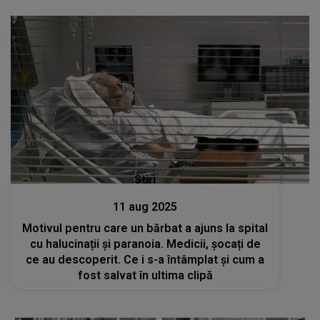
Stiri
11 aug 2025
Motivul pentru care un bărbat a ajuns la spital
cu halucinații și paranoia. Medicii, șocați de
ce au descoperit. Ce i s-a întâmplat și cum a
fost salvat în ultima clipă