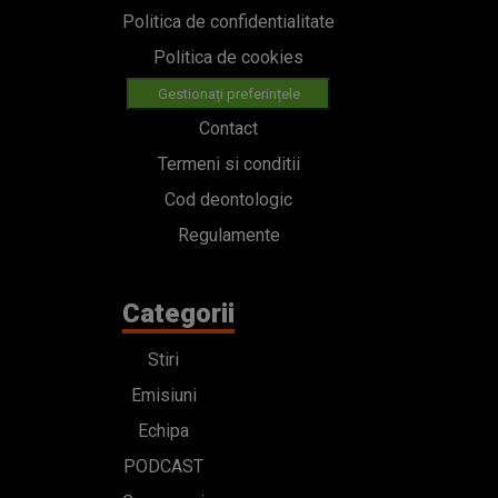
Politica de confidentialitate
Politica de cookies
Gestionați preferințele
Contact
Termeni si conditii
Cod deontologic
Regulamente
Categorii
Stiri
Emisiuni
Echipa
PODCAST