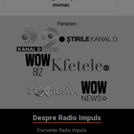
stomac
Parteneri:
Despre Radio Impuls
Frecvențe Radio Impuls