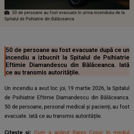
50 de persoane au fost evacuate în urma incendiului de la
Spitalul de Psihiatrie din Bălăceanca
50 de persoane au fost evacuate după ce un
incendiu a izbucnit la Spitalul de Psihiatrie
Eftimie Diamandescu din Bălăceanca. Iată
ce au transmis autoritățile.
Un incendiu a avut loc joi, 19 martie 2026, la Spitalul
de Psihiatrie Eftimie Diamandescu din Bălăceanca.
50 de persoane, personal medical și pacienți, au fost
evacuate. Iată ce au transmis autoritățile.
Citește și:
Cum a apărut Rareș Cojoc în mediul