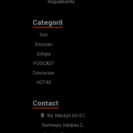
Regulamente
Categorii
Stiri
Emisiuni
Echipa
PODCAST
Concursuri
HOT40
Contact
Bd. Mărăști 65-67,
Romexpo Intrarea C,