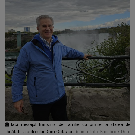
Iată mesajul transmis de familie cu privire la starea de
sănătate a actorului Doru Octavian
(sursa foto: Facebook Doru