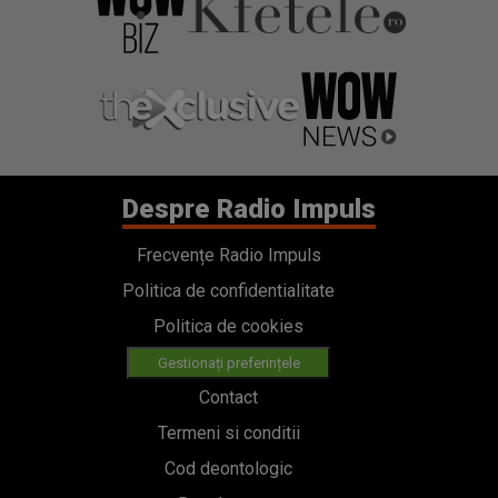
Despre Radio Impuls
Frecvențe Radio Impuls
Politica de confidentialitate
Politica de cookies
Gestionați preferințele
Contact
Termeni si conditii
Cod deontologic