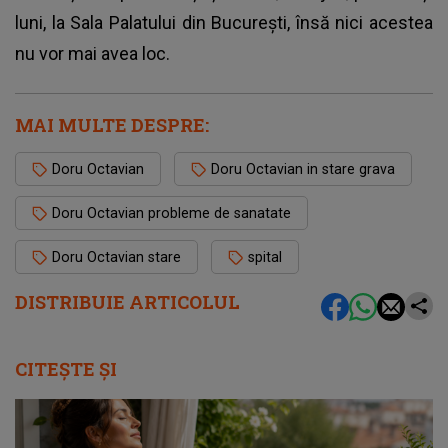
luni, la Sala Palatului din București, însă nici acestea
nu vor mai avea loc.
MAI MULTE DESPRE:
Doru Octavian
Doru Octavian in stare grava
Doru Octavian probleme de sanatate
Doru Octavian stare
spital
DISTRIBUIE ARTICOLUL
CITEȘTE ȘI