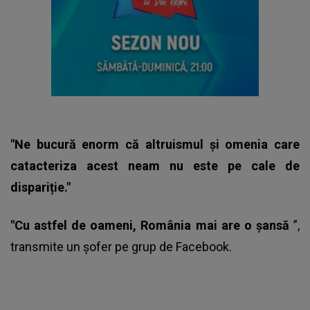
"Ne bucură enorm că altruismul și omenia care
catacteriza acest neam nu este pe cale de
dispariție."
"Cu astfel de oameni, România mai are o șansă
”,
transmite un șofer pe grup de Facebook.