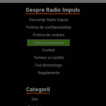
Despre Radio Impuls
Frecvențe Radio Impuls
Politica de confidentialitate
Politica de cookies
Gestionați preferințele
Contact
Termeni si conditii
Cod deontologic
Regulamente
Categorii
Stiri