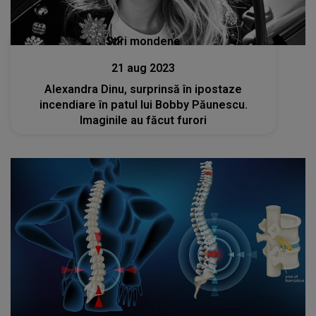
Stiri mondene
21 aug 2023
Alexandra Dinu, surprinsă în ipostaze
incendiare în patul lui Bobby Păunescu.
Imaginile au făcut furori