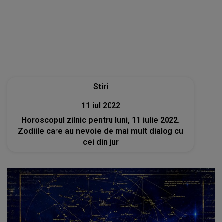
11 iul 2022
Horoscopul zilnic pentru luni, 11 iulie 2022.
Zodiile care au nevoie de mai mult dialog cu
cei din jur
Stiri
23 iun 2022