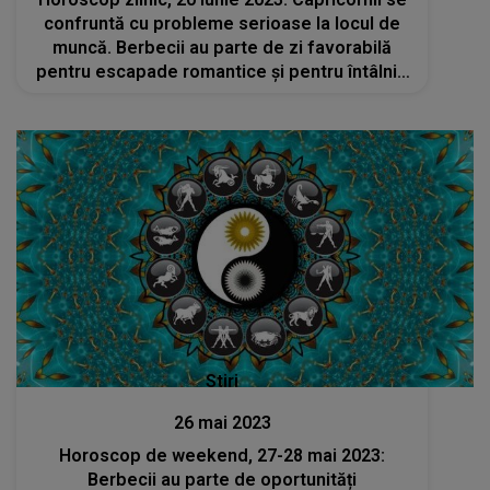
confruntă cu probleme serioase la locul de
muncă. Berbecii au parte de zi favorabilă
pentru escapade romantice și pentru întâlniri
de afaceri
Stiri
26 mai 2023
Horoscop de weekend, 27-28 mai 2023:
Berbecii au parte de oportunități