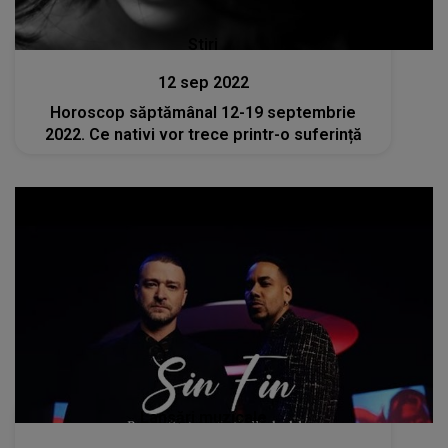
Stiri
12 sep 2022
Horoscop săptămânal 12-19 septembrie
2022. Ce nativi vor trece printr-o suferință
Lansări muzicale