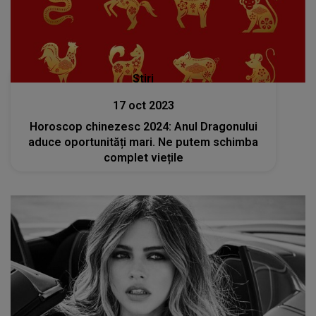
Stiri
17 oct 2023
Horoscop chinezesc 2024: Anul Dragonului
aduce oportunități mari. Ne putem schimba
complet viețile