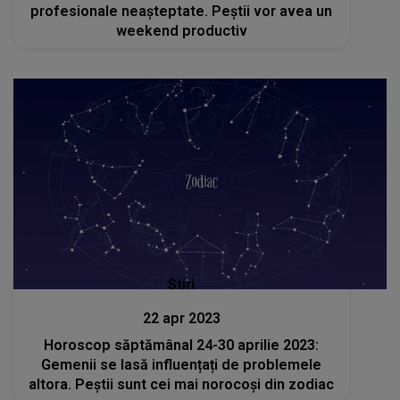
profesionale neașteptate. Peștii vor avea un
weekend productiv
Stiri
22 apr 2023
Horoscop săptămânal 24-30 aprilie 2023:
Gemenii se lasă influențați de problemele
altora. Peștii sunt cei mai norocoși din zodiac