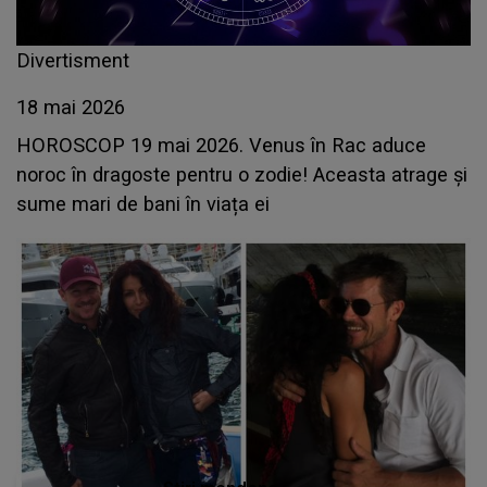
Divertisment
18 mai 2026
HOROSCOP 19 mai 2026. Venus în Rac aduce
noroc în dragoste pentru o zodie! Aceasta atrage și
sume mari de bani în viața ei