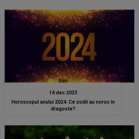
Stiri
14 dec 2023
Horoscopul anului 2024: Ce zodii au noroc în
dragoste?