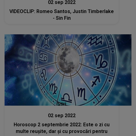
02 sep 2022
VIDEOCLIP: Romeo Santos, Justin Timberlake
- Sin Fin
Stiri
02 sep 2022
Horoscop 2 septembrie 2022: Este o zi cu
multe reușite, dar și cu provocări pentru