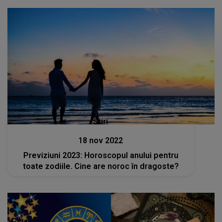
Stiri
18 nov 2022
Previziuni 2023: Horoscopul anului pentru
toate zodiile. Cine are noroc în dragoste?