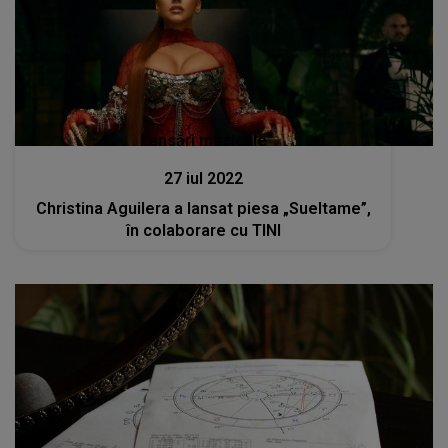
Lansări muzicale
27 iul 2022
Christina Aguilera a lansat piesa „Sueltame”,
în colaborare cu TINI