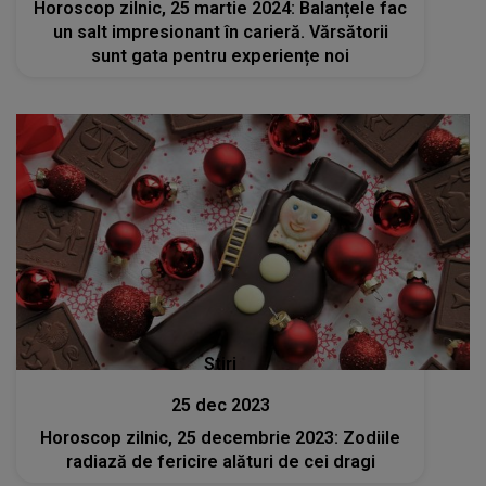
Horoscop zilnic, 25 martie 2024: Balanțele fac
un salt impresionant în carieră. Vărsătorii
sunt gata pentru experiențe noi
Stiri
25 dec 2023
Horoscop zilnic, 25 decembrie 2023: Zodiile
radiază de fericire alături de cei dragi