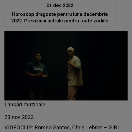
01 dec 2022
Horoscop dragoste pentru luna decembrie
2022: Previziuni astrale pentru toate zodiile
Lansări muzicale
23 nov 2022
VIDEOCLIP: Romeo Santos, Chris Lebron – SIRI