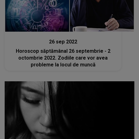
Stiri
26 sep 2022
Horoscop săptămânal 26 septembrie - 2
octombrie 2022. Zodiile care vor avea
probleme la locul de muncă