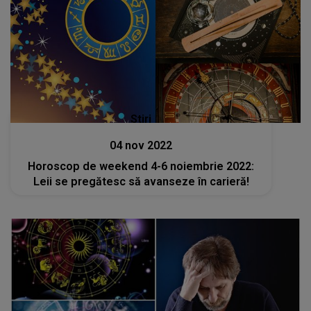
Stiri
04 nov 2022
Horoscop de weekend 4-6 noiembrie 2022:
Leii se pregătesc să avanseze în carieră!