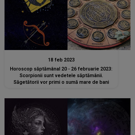
Stiri
18 feb 2023
Horoscop săptămânal 20 - 26 februarie 2023:
Scorpionii sunt vedetele săptămânii.
Săgetătorii vor primi o sumă mare de bani