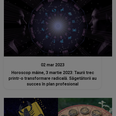
Stiri
02 mar 2023
Horoscop mâine, 3 martie 2023: Taurii trec
printr-o transformare radicală. Săgetătorii au
succes în plan profesional