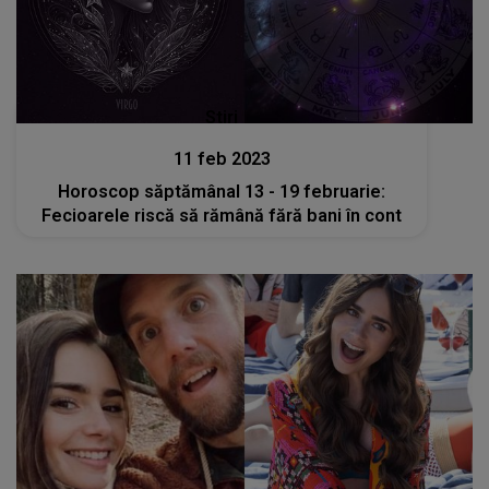
Stiri
11 feb 2023
Horoscop săptămânal 13 - 19 februarie:
Fecioarele riscă să rămână fără bani în cont