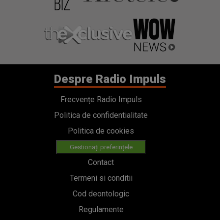
Despre Radio Impuls
Frecvențe Radio Impuls
Politica de confidentialitate
Politica de cookies
Gestionați preferințele
Contact
Termeni si conditii
Cod deontologic
Regulamente