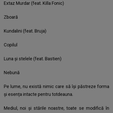
Extaz Murdar (feat. Killa Fonic)
Zboară
Kundalini (feat. Bruja)
Copilul
Luna și stelele (feat. Bastien)
Nebună
Pe lume, nu există nimic care să își păstreze forma
și esența intacte pentru totdeauna.
Mediul, noi și stările noastre, toate se modifică în