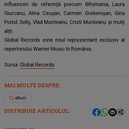
influenceri de referință precum BRomania, Laura
Giurcanu, Alina Ceușan, Carmen Grebenișan, Gina
Pistol, Selly, Vlad Munteanu, Cristi Munteanu și mulți
alții.
Global Records este noul reprezentant exclusiv al
repertoriului Warner Music în România.
Sursa:
Global Records
MAI MULTE DESPRE:
album
DISTRIBUIE ARTICOLUL