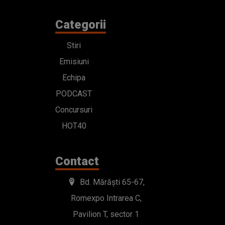
Categorii
Stiri
Emisiuni
Echipa
PODCAST
Concursuri
HOT40
Contact
Bd. Mărăști 65-67,
Romexpo Intrarea C,
Pavilion T, sector 1