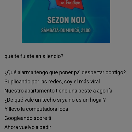
qué te fuiste en silencio?
¿Qué alarma tengo que poner pa' despertar contigo?
Suplicando por las redes, soy el más viral
Nuestro apartamento tiene una peste a agonía
¿De qué vale un techo si ya no es un hogar?
Y llevo la computadora loca
Googleando sobre ti
Ahora vuelvo a pedir