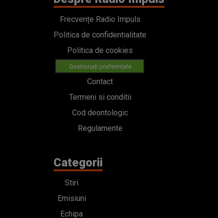
Frecvențe Radio Impuls
Politica de confidentialitate
Politica de cookies
Gestionați preferințele
Contact
Termeni si conditii
Cod deontologic
Regulamente
Categorii
Stiri
Emisiuni
Echipa