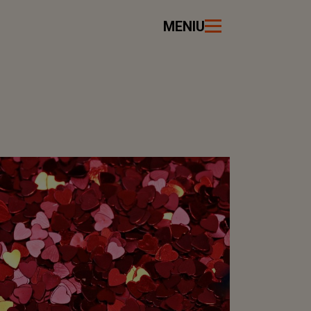
MENIU