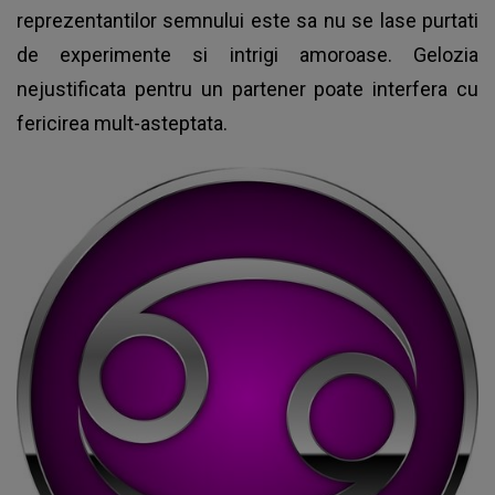
reprezentantilor semnului este sa nu se lase purtati
de experimente si intrigi amoroase. Gelozia
nejustificata pentru un partener poate interfera cu
fericirea mult-asteptata.