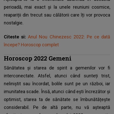
perioadă, mai exact și la unele reuniuni cosmice,
reapariții din trecut sau călătorii care îți vor provoca
nostalgie.
Citeste si:
Anul Nou Chinezesc 2022: Pe ce dată
începe? Horoscop complet
Horoscop 2022 Gemeni
Sănătatea și starea de spirit a gemenilor vor fi
interconectate. Atsfel, atunci când sunteți trist,
neliniștit sau încordat, bolile sunt pe un război, iar
imunitatea scade. Însă, atunci când ești încrezător și
optimist, starea ta de sănătate se îmbunătățește
considerabil. Pe de altă parte, nu vă așteaptă