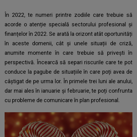
În 2022, te numeri printre zodiile care trebuie să
acorde o atenție specială sectorului profesional și
finanțelor în 2022. Se arată la orizont atât oportunități
în aceste domenii, cât și unele situații de criză,
anumite momente în care trebuie să privești în
perspectivă. Încearcă să separi riscurile care te pot
conduce la pagube de situațiile în care poți avea de
câștigat de pe urma lor. În primele trei luni ale anului,
dar mai ales în ianuarie și februarie, te poți confrunta
cu probleme de comunicare în plan profesional.