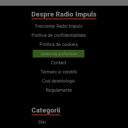
Despre Radio Impuls
Frecvențe Radio Impuls
Politica de confidentialitate
Politica de cookies
Gestionați preferințele
Contact
Termeni si conditii
Cod deontologic
Regulamente
Categorii
Stiri