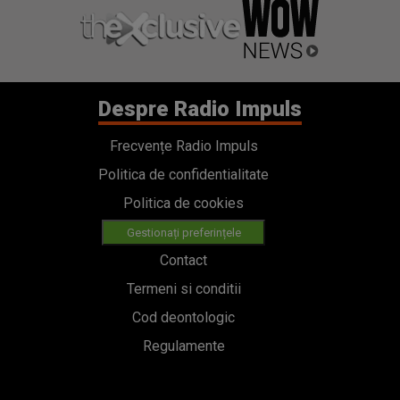
Despre Radio Impuls
Frecvențe Radio Impuls
Politica de confidentialitate
Politica de cookies
Gestionați preferințele
Contact
Termeni si conditii
Cod deontologic
Regulamente