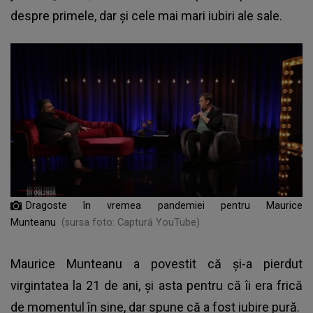
despre primele, dar și cele mai mari iubiri ale sale.
Dragoste în vremea pandemiei pentru Maurice
Munteanu
(sursa foto: Captură YouTube)
Maurice Munteanu a povestit că și-a pierdut
virgintatea la 21 de ani, și asta pentru că îi era frică
de momentul în sine, dar spune că a fost iubire pură.