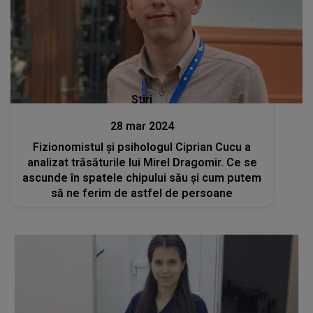
Stiri
28 mar 2024
Fizionomistul și psihologul Ciprian Cucu a
analizat trăsăturile lui Mirel Dragomir. Ce se
ascunde în spatele chipului său și cum putem
să ne ferim de astfel de persoane