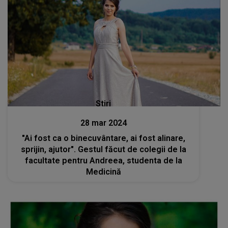
Stiri
28 mar 2024
"Ai fost ca o binecuvântare, ai fost alinare,
sprijin, ajutor". Gestul făcut de colegii de la
facultate pentru Andreea, studenta de la
Medicină