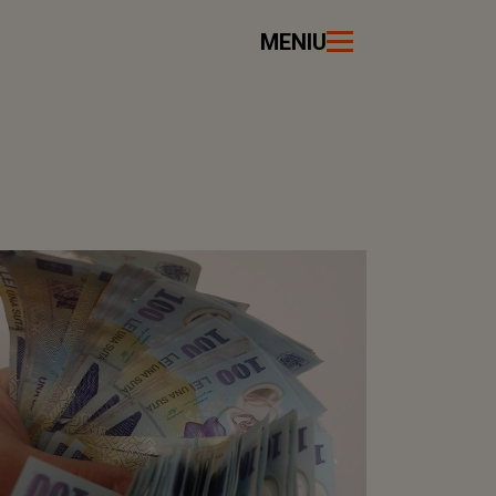
MENIU