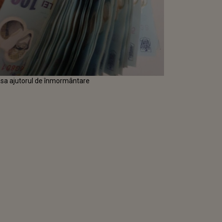
casa ajutorul de înmormântare