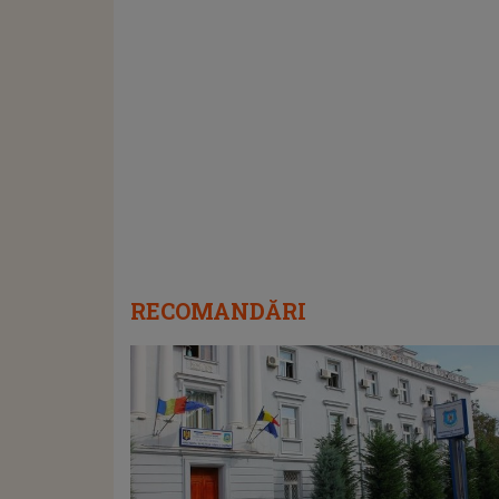
RECOMANDĂRI