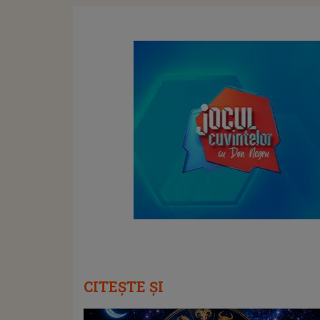
CITEȘTE ȘI